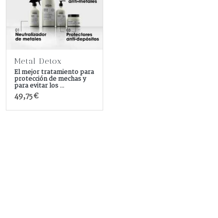
Metal Detox
El mejor tratamiento para
protección de mechas y
para evitar los ...
49,75 €