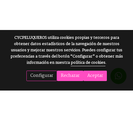
CYCPELUQUEROS
utiliza cookies propias y terceros para
obtener datos estadísticos de la navegación de nuestros
usuarios y mejorar nuestros servicios. Puedes configurar tus
preferencias a través del botón “Configurar” o obtener más
información en nuestra
política de cookies
.
Configurar
Rechazar
Aceptar