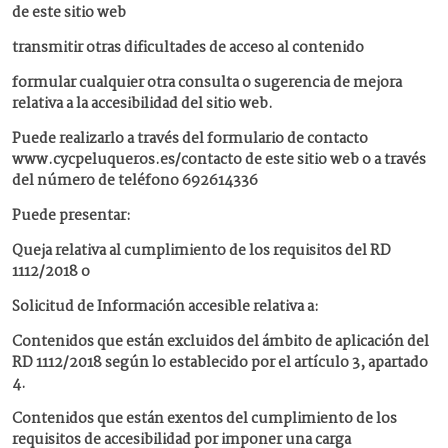
de este sitio web
transmitir otras dificultades de acceso al contenido
formular cualquier otra consulta o sugerencia de mejora
relativa a la accesibilidad del sitio web.
Puede realizarlo a través del formulario de contacto
www.cycpeluqueros.es/contacto de este sitio web o a través
del número de teléfono 692614336
Puede presentar:
Queja relativa al cumplimiento de los requisitos del RD
1112/2018 o
Solicitud de Información accesible relativa a:
Contenidos que están excluidos del ámbito de aplicación del
RD 1112/2018 según lo establecido por el artículo 3, apartado
4.
Contenidos que están exentos del cumplimiento de los
requisitos de accesibilidad por imponer una carga