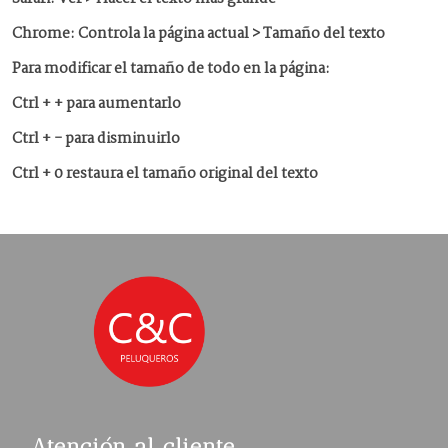
Chrome: Controla la página actual > Tamaño del texto
Para modificar el tamaño de todo en la página:
Ctrl + + para aumentarlo
Ctrl + - para disminuirlo
Ctrl + 0 restaura el tamaño original del texto
Atención al cliente