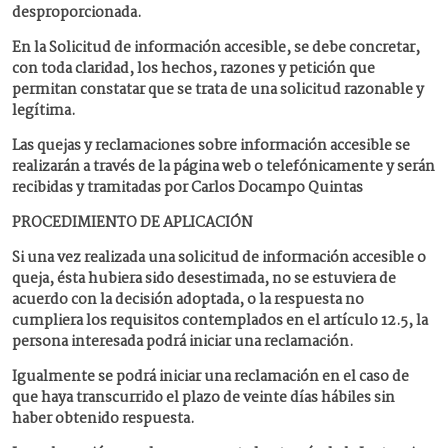
desproporcionada.
En la Solicitud de información accesible, se debe concretar,
con toda claridad, los hechos, razones y petición que
permitan constatar que se trata de una solicitud razonable y
legítima.
Las quejas y reclamaciones sobre información accesible se
realizarán a través de la página web o telefónicamente y serán
recibidas y tramitadas por Carlos Docampo Quintas
PROCEDIMIENTO DE APLICACIÓN
Si una vez realizada una solicitud de información accesible o
queja, ésta hubiera sido desestimada, no se estuviera de
acuerdo con la decisión adoptada, o la respuesta no
cumpliera los requisitos contemplados en el artículo 12.5, la
persona interesada podrá iniciar una reclamación.
Igualmente se podrá iniciar una reclamación en el caso de
que haya transcurrido el plazo de veinte días hábiles sin
haber obtenido respuesta.