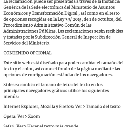
La reclamación puede ser presentada a través de la Instancia
Genérica de la Sede electrónica del Ministerio de Asuntos
Económicos y Transformación Digital , así como en el resto
de opciones recogidas en la Ley 39/ 2015, de 1 de octubre, del
Procedimiento Administrativo Común de las
Administraciones Públicas. Las reclamaciones serán recibidas
y tratadas por la Subdirección General de Inspección de
Servicios del Ministerio.
CONTENIDO OPCIONAL
Este sitio web está diseñado para poder cambiar el tamaño del
texto y el color, así como el fondo de la página mediante las
opciones de configuración estándar de los navegadores.
Si desea cambiar el tamaño de letra del texto en los
principales navegadores gráficos utilice los siguientes
menús:
Internet Explorer, Mozilla y Firefox: Ver > Tamaño del texto
Opera: Ver > Zoom
Safari: Ver > Hacer el texto más grande