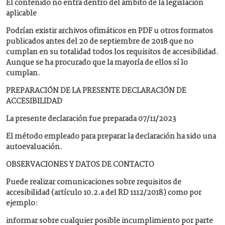
El contenido no entra dentro del ámbito de la legislación
aplicable
Podrían existir archivos ofimáticos en PDF u otros formatos
publicados antes del 20 de septiembre de 2018 que no
cumplan en su totalidad todos los requisitos de accesibilidad.
Aunque se ha procurado que la mayoría de ellos sí lo
cumplan.
PREPARACIÓN DE LA PRESENTE DECLARACIÓN DE
ACCESIBILIDAD
La presente declaración fue preparada 07/11/2023
El método empleado para preparar la declaración ha sido una
autoevaluación.
OBSERVACIONES Y DATOS DE CONTACTO
Puede realizar comunicaciones sobre requisitos de
accesibilidad (artículo 10.2.a del RD 1112/2018) como por
ejemplo:
informar sobre cualquier posible incumplimiento por parte