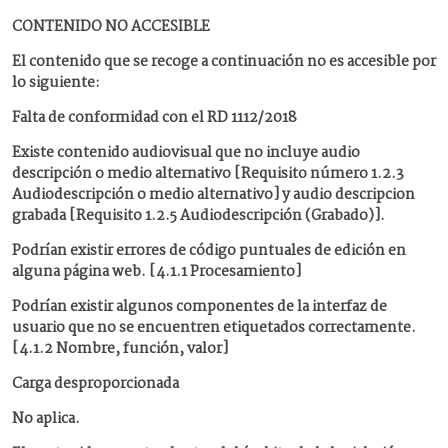
CONTENIDO NO ACCESIBLE
El contenido que se recoge a continuación no es accesible por
lo siguiente:
Falta de conformidad con el RD 1112/2018
Existe contenido audiovisual que no incluye audio
descripción o medio alternativo [Requisito número 1.2.3
Audiodescripción o medio alternativo] y audio descripcion
grabada [Requisito 1.2.5 Audiodescripción (Grabado)].
Podrían existir errores de código puntuales de edición en
alguna página web. [4.1.1 Procesamiento]
Podrían existir algunos componentes de la interfaz de
usuario que no se encuentren etiquetados correctamente.
[4.1.2 Nombre, función, valor]
Carga desproporcionada
No aplica.