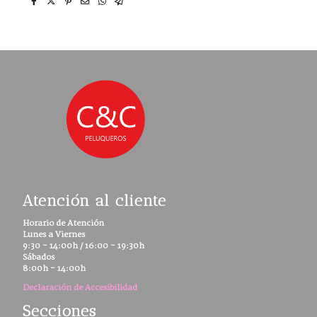
Atención al cliente
Horario de Atención
Lunes a Viernes
9:30 - 14:00h / 16:00 - 19:30h
Sábados
8:00h - 14:00h
Declaración de Accesibilidad
Secciones