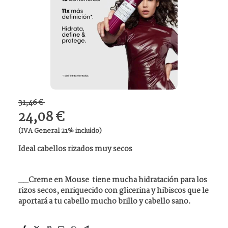
31,46 €
24,08 €
(IVA General 21% incluido)
Ideal cabellos rizados muy secos
__Creme en Mouse tiene mucha hidratación para los
rizos secos, enriquecido con glicerina y hibiscos que le
aportará a tu cabello mucho brillo y cabello sano.